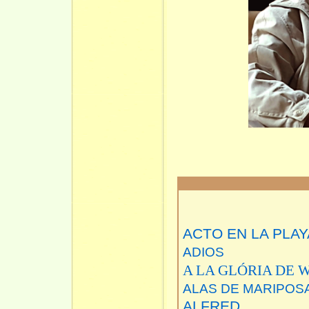
ACTO EN LA PLAY
ADIOS
A LA GLÓRIA DE
ALAS DE MARIPOS
ALFRED