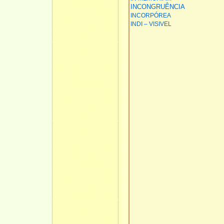
INCONGRUÊNCIA
INCORPÓREA
INDI – VISIVEL