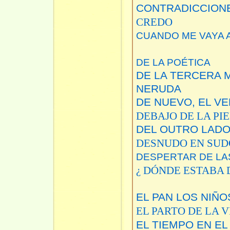
CONTRADICCION
CREDO
CUANDO ME VAYA A
DE LA POÉTICA
DE LA TERCERA 
NERUDA
DE NUEVO, EL V
DEBAJO DE LA PI
DEL OUTRO LADO 
DESNUDO EN SUD
DESPERTAR DE LA
¿ DÓNDE ESTABA 
EL PAN LOS NIÑO
EL PARTO DE LA 
EL TIEMPO EN E