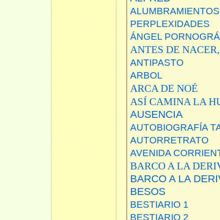
ALUMBRAMIENTOS
PERPLEXIDADES
ÁNGEL PORNOGRÁ
ANTES DE NACER,
ANTIPASTO
ARBOL
ARCA DE NOÉ
ASÍ CAMINA LA 
AUSENCIA
AUTOBIOGRAFÍA T
AUTORRETRATO
AVENIDA CORRIEN
BARCO A LA DERI
BARCO A LA DERIV
BESOS
BESTIARIO 1
BESTIARIO 2