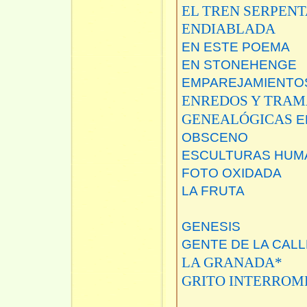
EL TREN SERPENT
ENDIABLADA
EN ESTE POEMA
EN STONEHENGE
EMPAREJAMIENTO
ENREDOS Y TRAM
GENEALÓGICAS
E
OBSCENO
ESCULTURAS HUM
FOTO OXIDADA
LA FRUTA
GENESIS
GENTE DE LA CALL
LA GRANADA*
GRITO INTERROM