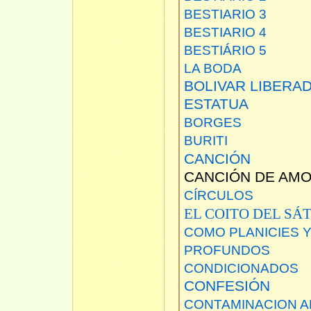
BESTIARIO 3
BESTIARIO 4
BESTIÁRIO 5
LA BODA
BOLIVAR LIBERAD
ESTATUA
BORGES
BURITI
CANCIÓN
CANCIÓN DE AMO
CÍRCULOS
EL COITO DEL SÁ
COMO PLANICIES Y
PROFUNDOS
CONDICIONADOS
CONFESIÓN
CONTAMINACION A