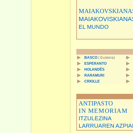
MAIAKOVSKIANA
MAIAKOVISKIANA
EL MUNDO
BASCO
( Euskera)
ESPERANTO
HOLANDÊS
RARAMURI
CRIOLLE
ANTIPASTO
IN MEMORIAM
ITZULEZINA
LARRUAREN AZPIA