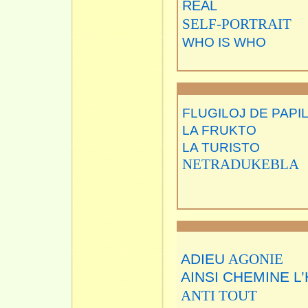
REAL
SELF-PORTRAIT
WHO IS WHO
FLUGILOJ DE PAPIL
LA FRUKTO
LA TURISTO
NETRADUKEBLA
ADIEU
AGONIE
AINSI CHEMINE L
ANTI TOUT