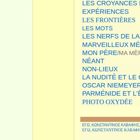
LES CROYANCES 
EXPÉRIENCES
LES FRONTIÈRES
LES MOTS
LES NERFS DE L
MARVEILLEUX
MÉ
MON PÈRE
/MA MÈ
NÉANT
NON-LIEUX
LA NUDITÉ ET LE
OSCAR NIEMEYE
PARMÉNIDE ET L
PHOTO OXYDÉE
ΕΓΩ, ΚΩΝΣΤΑΝΤΙΝΟΣ ΚΑΒΑΦΗΣ, 
ΕΓΩ
, ΚΩΝΣΤΑΝΤΙΝΟΣ ΚΑΒΑΦΗ