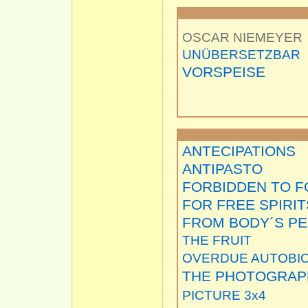
OSCAR NIEMEYER
UNÜBERSETZBAR
VORSPEISE
ANTECIPATIONS
ANTIPASTO
FORBIDDEN TO F
FOR FREE SPIRIT
FROM BODY´S PE
THE FRUIT
OVERDUE AUTOBI
THE PHOTOGRAP
PICTURE 3x4