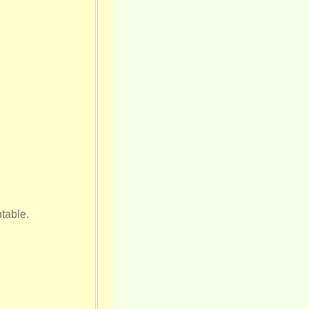
table.