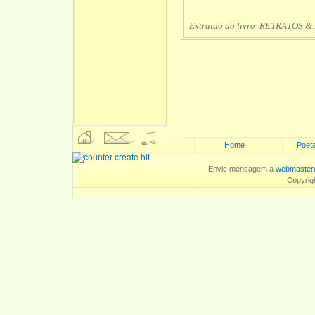
Extraído do livro RETRATOS & 
Home
Poeta
Envie mensagem a
webmaster
Copyrig