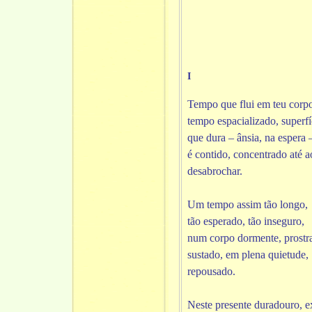
I
Tempo que flui em teu corp
tempo espacializado, superfí
que dura – ânsia, na espera 
é contido, concentrado até a
desabrochar.
Um tempo assim tão longo,
tão esperado, tão inseguro,
num corpo dormente, prostr
sustado, em plena quietude,
repousado.
Neste presente duradouro, e