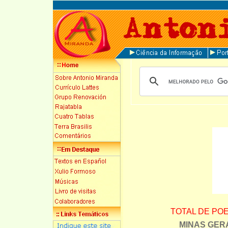
TOTAL DE PO
MINAS GER