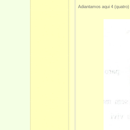
Adiantamos aqui 4 (quatro)