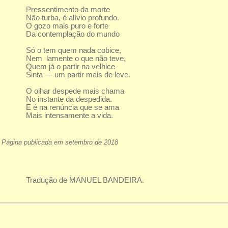
Pressentimento da morte
Não turba, é alívio profundo.
O gozo mais puro e forte
Da contemplação do mundo
Só o tem quem nada cobice,
Nem lamente o que não teve,
Quem já o partir na velhice
Sinta — um partir mais de leve.
O olhar despede mais chama
No instante da despedida.
E é na renúncia que se ama
Mais intensamente a vida.
Página publicada em setembro de 2018
Tradução de MANUEL BANDEIRA.