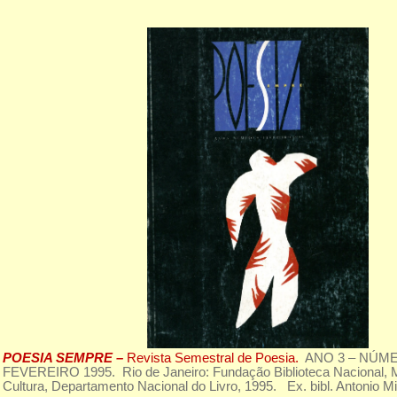
POESIA SEMPRE –
Revista Semestral de Poesia.
ANO 3 – NÚME
FEVEREIRO 1995. Rio de Janeiro: Fundação Biblioteca Nacional, Mi
Cultura, Departamento Nacional do Livro, 1995. Ex. bibl. Antonio M