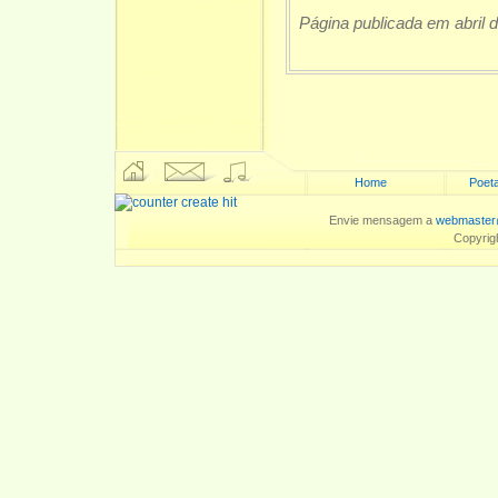
Página publicada em abril 
Home
Poeta
Envie mensagem a
webmaster
Copyrig