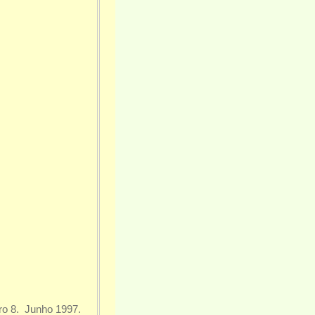
ro 8. Junho 1997.