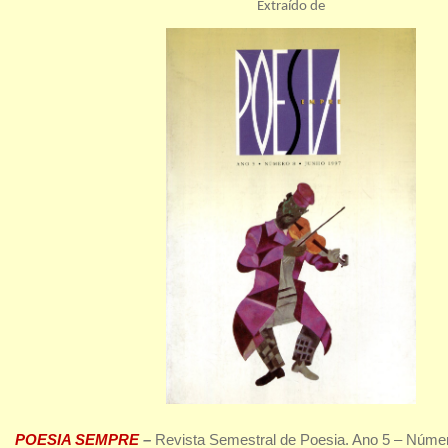
Extraído de
POESIA SEMPRE
–
Revista Semestral de Poesia. Ano 5 – Núme