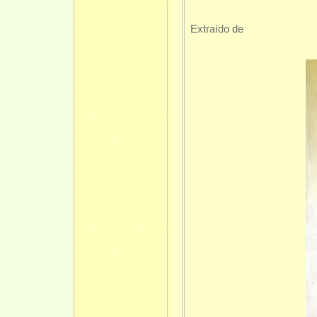
Extraído de