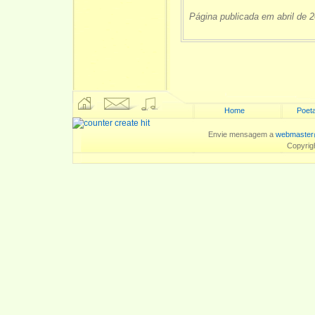
Página publicada em abril de 
Home
Poeta
Envie mensagem a
webmaster
Copyrig