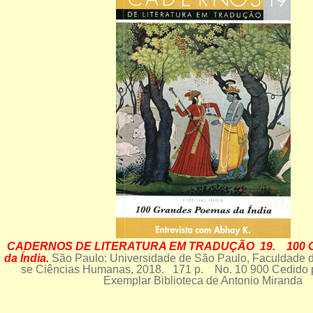
CADERNOS DE LITERATURA EM TRADUÇÃO 19. 100 G
da Índia.
São Paulo: Universidade de São Paulo, Faculdade de
se Ciências Humanas, 2018. 171 p. No. 10 900 Cedido
Exemplar Biblioteca de Antonio Miranda