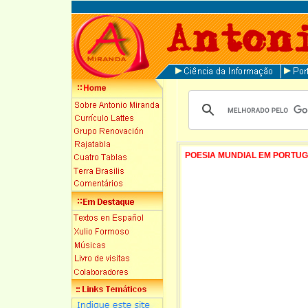
POESIA MUNDIAL EM PORTU