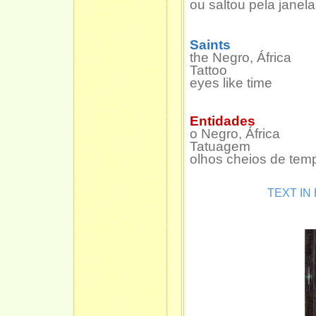
ou saltou pela janela
Saints
the Negro, África
Tattoo
eyes like time
Entidades
o Negro, África
Tatuagem
olhos cheios de tem
TEXT I