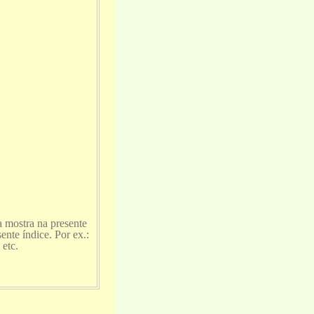
 mostra na presente
ente índice. Por ex.:
etc.