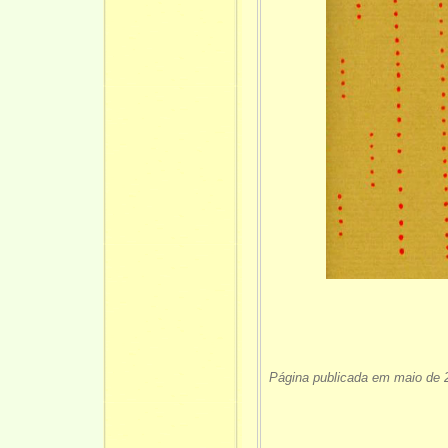
Página publicada em maio de 