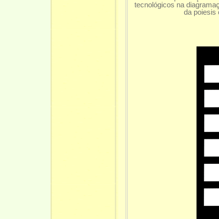
tecnológicos na diagramaç
da poiesis