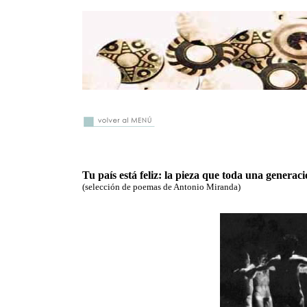
Tu país está feliz: la pieza que toda una genera
(selección de poemas de Antonio Miranda)