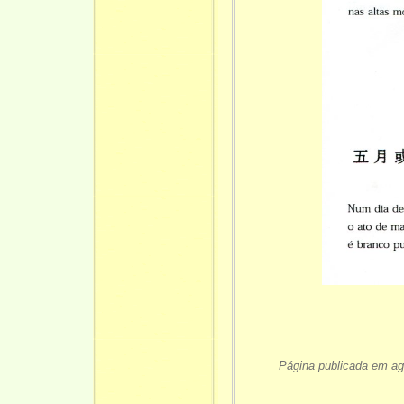
Página publicada em ag