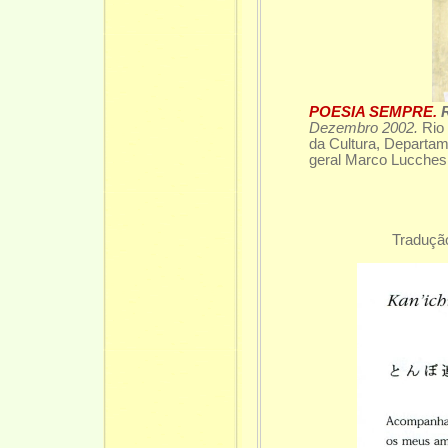
POESIA SEMPRE.
Dezembro 2002.
Rio
da Cultura, Departame
geral Marco Lucches
Tradução