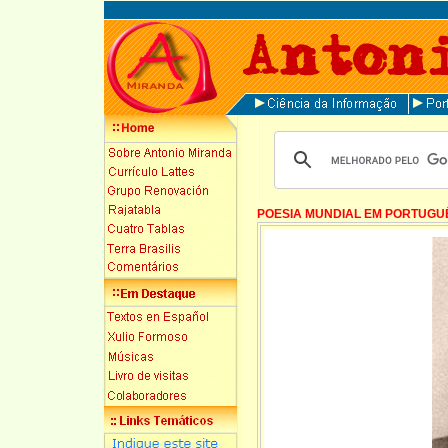
POESIA MUNDIAL EM PORTUGU