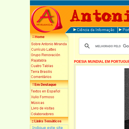
POESIA MUNDIAL EM PORTUGU