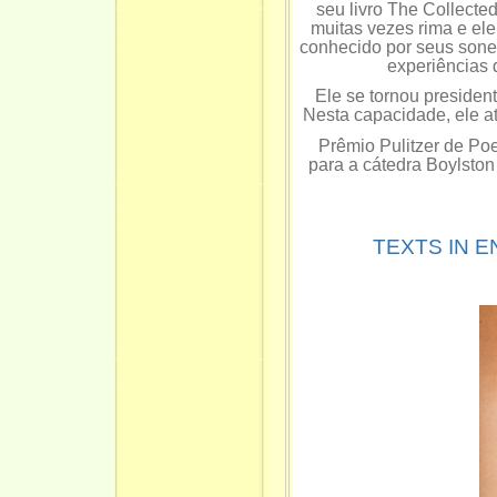
seu livro The Collected
muitas vezes rima e ele
conhecido por seus sone
experiências d
Ele se tornou preside
Nesta capacidade, ele a
Prêmio Pulitzer de Po
para a cátedra Boylston
TEXTS IN 