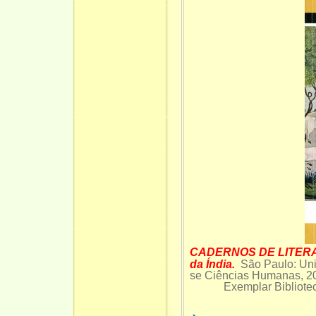
CADERNOS DE LITERA
da Índia.
São Paulo: Uni
se Ciências Humanas, 2
Exemplar Biblioteca 