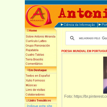
POESIA MUNDIAL EM PORTUGU
Foto: https://br.pinterest.