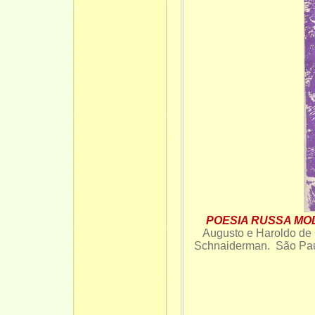
POESIA RUSSA MODE
Augusto e Haroldo de 
Schnaiderman. São Paul