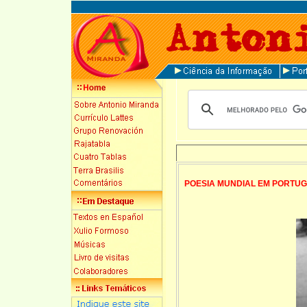
POESIA MUNDIAL EM PORTU