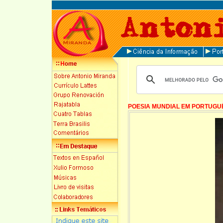
POESIA MUNDIAL EM PORTUGU