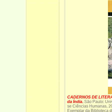
CADERNOS DE LITERA
da Índia.
São Paulo: Univ
se Ciências Humanas, 
Exemplar da Biblioteca 