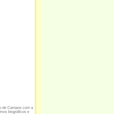
do de Campos com a
mos biográficos e