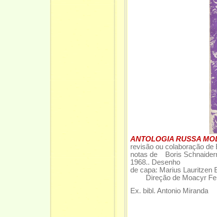
ANTOLOGIA RUSSA M
revisão ou colaboração de
notas de Boris Schnaiderma
1968.. Desenho
de capa: Marius Lauritzen
Direção de Moacyr Fe
Ex. bibl. Antonio Miranda