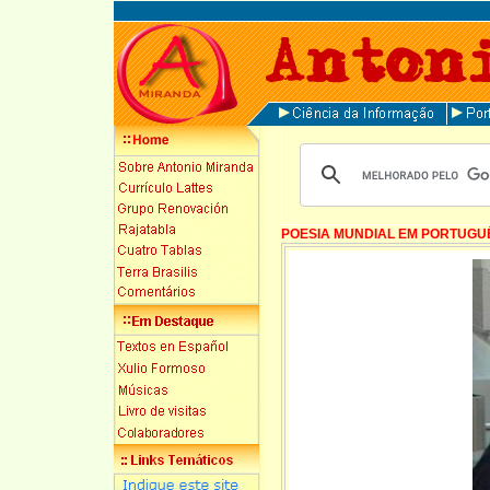
POESIA MUNDIAL EM PORTUGU