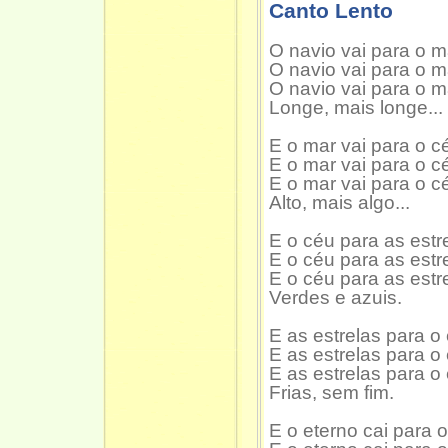
Canto Lento
O navio vai para o m
O navio vai para o m
O navio vai para o m
Longe, mais longe...
E o mar vai para o c
E o mar vai para o c
E o mar vai para o c
Alto, mais algo...
E o céu para as estr
E o céu para as estr
E o céu para as estr
Verdes e azuis.
E as estrelas para o
E as estrelas para o
E as estrelas para o
Frias, sem fim.
E o eterno cai para