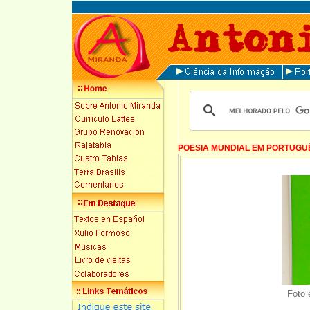
POESIA MUNDIAL EM PORTUGU
Foto 