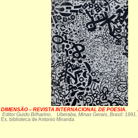
DIMENSÃO – REVISTA INTERNACIONAL DE POESIA.
ANO
Editor Guido Bilharino. Uberaba, Minas Gerais, Brasil: 1991
Ex. biblioteca de Antonio Miranda