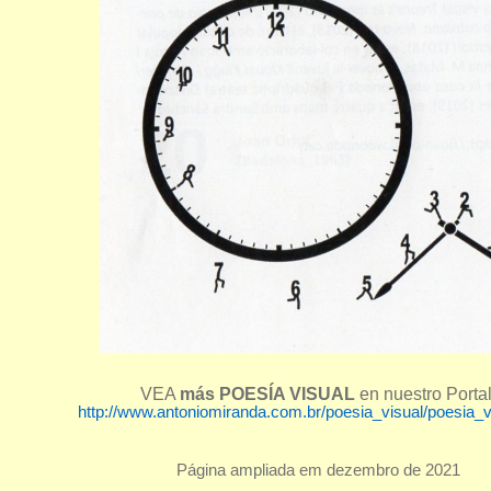
VEA
más POESÍA VISUAL
en nuestro Portal
http://www.antoniomiranda.com.br/poesia_visual/poesia_v
Página ampliada em dezembro de 2021