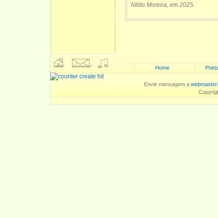
Nildo Moreira, em 2025.
Home
Poeta
Envie mensagem a
webmaster
Copyrig