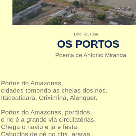
Foto: YouTube
OS PORTOS
Poema de Antonio Miranda
Portos do Amazonas,
cidades temendo as cheias dos rios.
Itacoatiaara, Oriximiná, Alenquer.
Portos do Amazonas, perdidos,
o rio é a grande via circulatórias.
Chega o navio e já e festa.
Caboclos de pé no chá, araras,