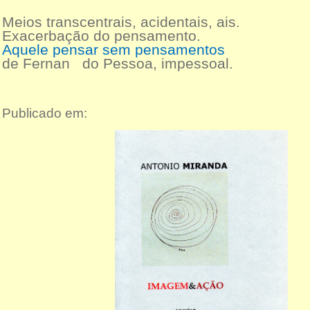
Meios transcentrais, acidentais, ais.
Exacerbação do pensamento.
Aquele pensar sem pensamentos
de Fernan do Pessoa, impessoal.
Publicado em: