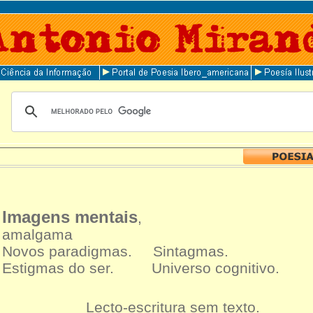
Imagens mentais
,
amalgama
Novos paradigmas. Sintagmas.
Estigmas do ser. Universo cognitivo.
Lecto-escritura sem texto.