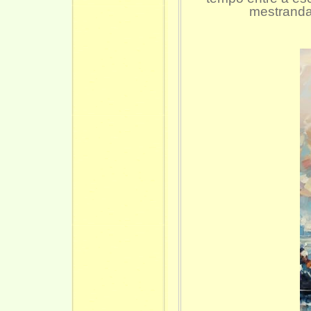
mestranda