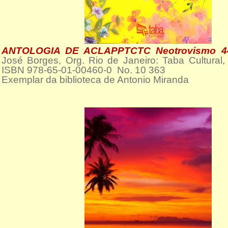
ANTOLOGIA DE ACLAPPTCTC Neotrovismo 4
José Borges, Org. Rio de Janeiro: Taba Cultural
ISBN 978-65-01-00460-0 No. 10 363
Exemplar da biblioteca de Antonio Miranda