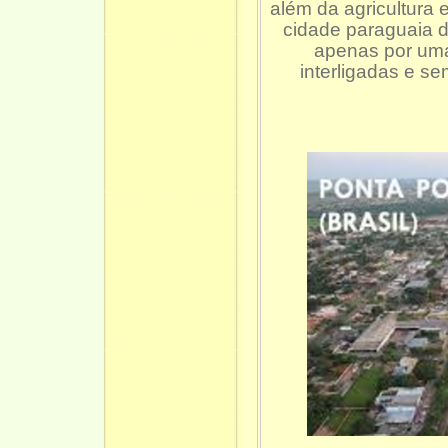
além da agricultura
cidade paraguaia d
apenas por uma
interligadas e se