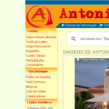
VIAGENS DE ANTON