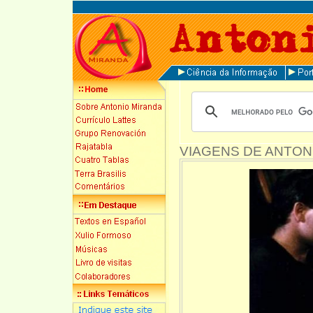
VIAGENS DE ANTON