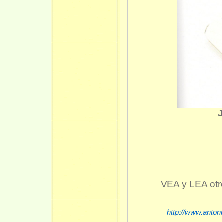
VEA y LEA otr
http://www.anton