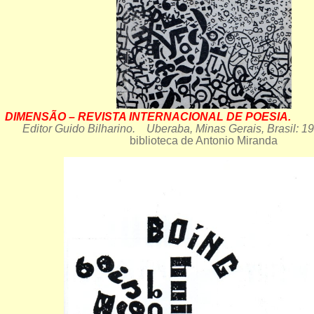
DIMENSÃO – REVISTA INTERNACIONAL DE POESIA.
ANO
Editor Guido Bilharino. Uberaba, Minas Gerais, Brasil: 1
biblioteca de Antonio Miranda