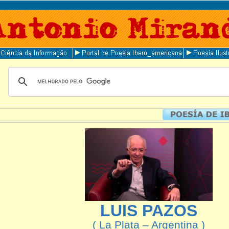
LUIS PAZOS
( La Plata – Argentina )