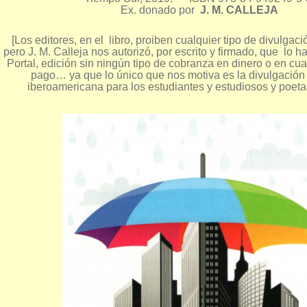
Ex. donado por
J. M. CALLEJA
[Los editores, en el libro, proiben cualquier tipo de divulgaci
pero J. M. Calleja nos autorizó, por escrito y firmado, que lo
Portal, edición sin ningún tipo de cobranza en dinero o en cual
pago… ya que lo único que nos motiva es la divulgación
iberoamericana para los estudiantes y estudiosos y poeta